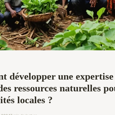
 développer une expertise
des ressources naturelles po
ités locales ?