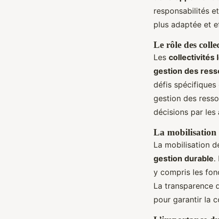
responsabilités e
plus adaptée et e
Le rôle des collec
Les
collectivités 
gestion des res
défis spécifiques 
gestion des resso
décisions par les
La mobilisation 
La mobilisation 
gestion durable
.
y compris les fon
La transparence d
pour garantir la 