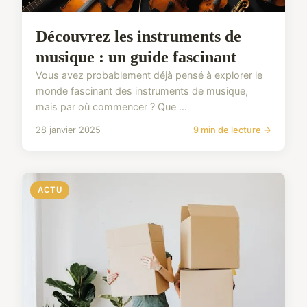
Découvrez les instruments de
musique : un guide fascinant
Vous avez probablement déjà pensé à explorer le
monde fascinant des instruments de musique,
mais par où commencer ? Que ...
28 janvier 2025
9 min de lecture →
ACTU