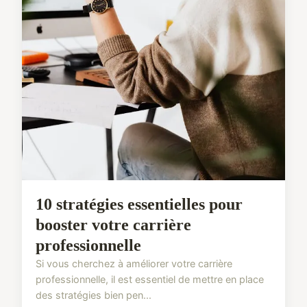
10 stratégies essentielles pour
booster votre carrière
professionnelle
Si vous cherchez à améliorer votre carrière
professionnelle, il est essentiel de mettre en place
des stratégies bien pen...