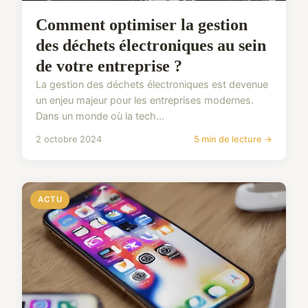
Comment optimiser la gestion
des déchets électroniques au sein
de votre entreprise ?
La gestion des déchets électroniques est devenue
un enjeu majeur pour les entreprises modernes.
Dans un monde où la tech...
2 octobre 2024
5 min de lecture →
ACTU