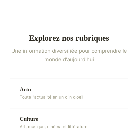
Explorez nos rubriques
Une information diversifiée pour comprendre le
monde d'aujourd'hui
Actu
Toute l'actualité en un clin d'oeil
Culture
Art, musique, cinéma et littérature