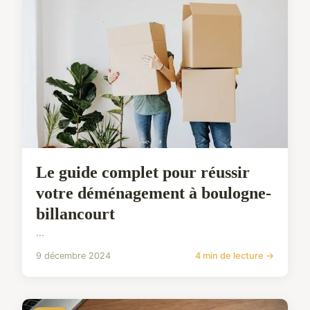
Le guide complet pour réussir
votre déménagement à boulogne-
billancourt
...
9 décembre 2024
4 min de lecture →