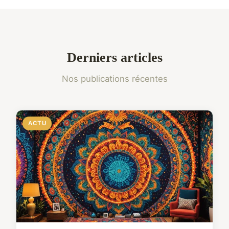
Derniers articles
Nos publications récentes
ACTU