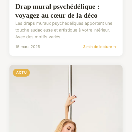
Drap mural psychédélique :
voyagez au cœur de la déco
Les draps muraux psychédéliques apportent une
touche audacieuse et artistique à votre intérieur.
Avec des motifs variés ...
15 mars 2025
3 min de lecture →
ACTU