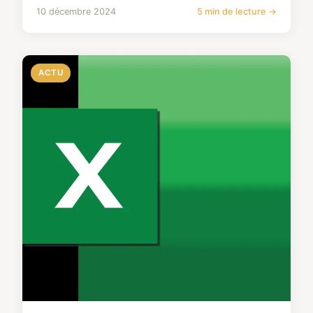
10 décembre 2024
5 min de lecture →
ACTU