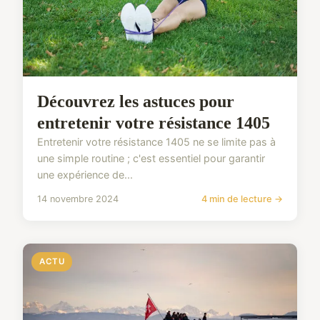
Découvrez les astuces pour
entretenir votre résistance 1405
Entretenir votre résistance 1405 ne se limite pas à
une simple routine ; c'est essentiel pour garantir
une expérience de...
14 novembre 2024
4 min de lecture →
ACTU