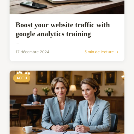
Boost your website traffic with
google analytics training
...
17 décembre 2024
5 min de lecture →
ACTU