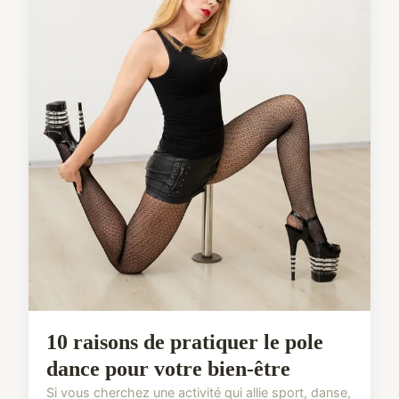
10 raisons de pratiquer le pole
dance pour votre bien-être
Si vous cherchez une activité qui allie sport, danse,