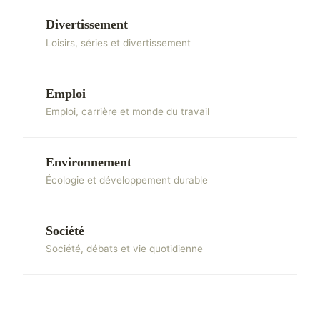
Divertissement
Loisirs, séries et divertissement
Emploi
Emploi, carrière et monde du travail
Environnement
Écologie et développement durable
Société
Société, débats et vie quotidienne