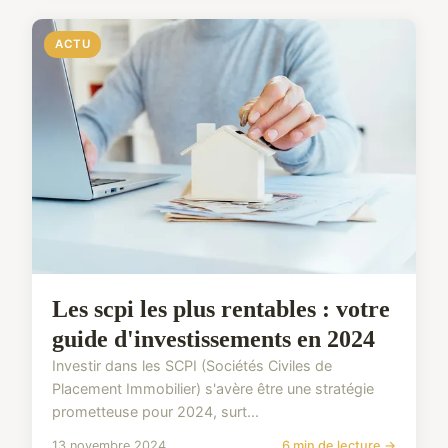
ACTU
Les scpi les plus rentables : votre
guide d'investissements en 2024
Investir dans les SCPI (Sociétés Civiles de
Placement Immobilier) s'avère être une stratégie
prometteuse pour 2024, surt...
13 novembre 2024
6 min de lecture →