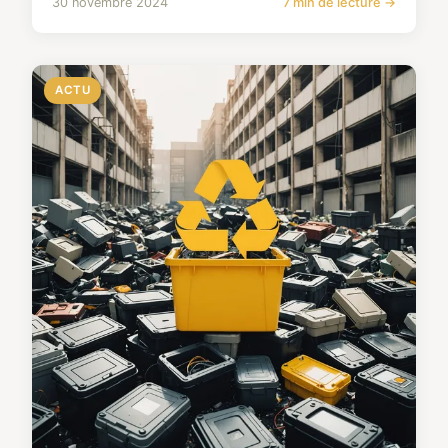
30 novembre 2024
7 min de lecture →
ACTU