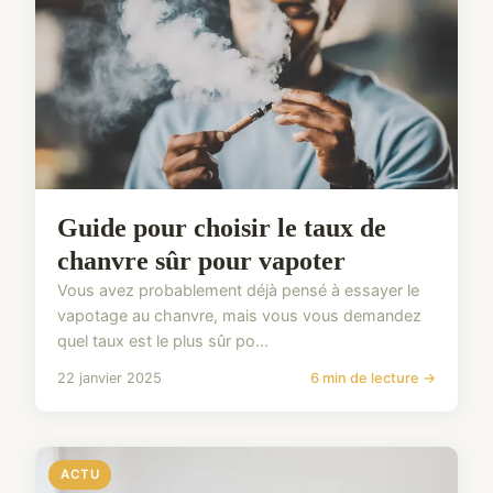
Guide pour choisir le taux de
chanvre sûr pour vapoter
Vous avez probablement déjà pensé à essayer le
vapotage au chanvre, mais vous vous demandez
quel taux est le plus sûr po...
22 janvier 2025
6 min de lecture →
ACTU