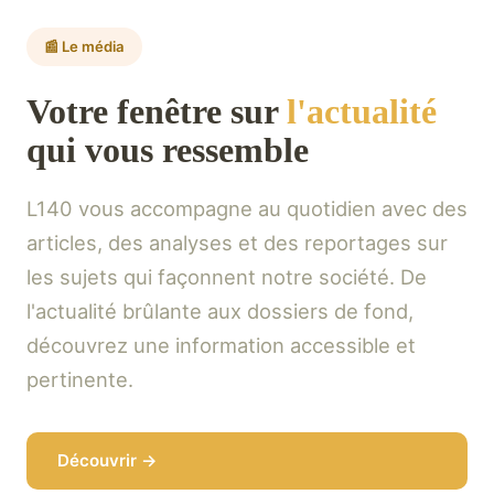
📰 Le média
Votre fenêtre sur
l'actualité
qui vous ressemble
L140 vous accompagne au quotidien avec des
articles, des analyses et des reportages sur
les sujets qui façonnent notre société. De
l'actualité brûlante aux dossiers de fond,
découvrez une information accessible et
pertinente.
Découvrir →