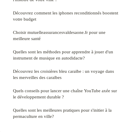
Découvrez comment les iphones reconditionnés boostent
votre budget
Choisir mutuelleassurancesvaldesaone.fr pour une
meilleure santé
Quelles sont les méthodes pour apprendre à jouer d'un
instrument de musique en autodidacte?
Découvrez les croisières bleu caraïbe : un voyage dans
les merveilles des caraïbes
Quels conseils pour lancer une chaîne YouTube axée sur
le développement durable ?
Quelles sont les meilleures pratiques pour s'initier à la
permaculture en ville?