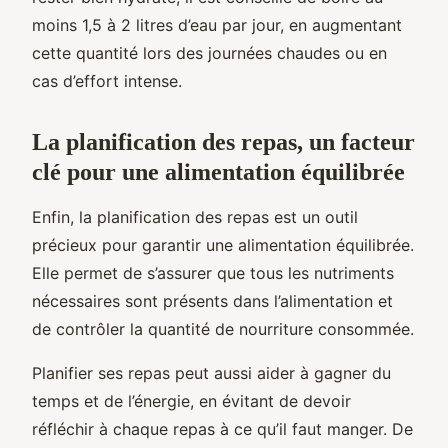
moins 1,5 à 2 litres d’eau par jour, en augmentant
cette quantité lors des journées chaudes ou en
cas d’effort intense.
La planification des repas, un facteur
clé pour une alimentation équilibrée
Enfin, la planification des repas est un outil
précieux pour garantir une alimentation équilibrée.
Elle permet de s’assurer que tous les nutriments
nécessaires sont présents dans l’alimentation et
de contrôler la quantité de nourriture consommée.
Planifier ses repas peut aussi aider à gagner du
temps et de l’énergie, en évitant de devoir
réfléchir à chaque repas à ce qu’il faut manger. De