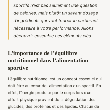
sportifs n’est pas seulement une question
de calories, mais plutôt un savant dosage
d’ingrédients qui vont fournir le carburant
nécessaire à votre performance. Allons
découvrir ensemble ces éléments clés.
L’importance de l’équilibre
nutritionnel dans l’alimentation
sportive
L’équilibre nutritionnel est un concept essentiel qui
doit être au cœur de l’alimentation d’un sportif. En
effet, l’énergie produite par le corps lors d’un
effort physique provient de la dégradation des
glucides, des protéines et des lipides. Chacun de