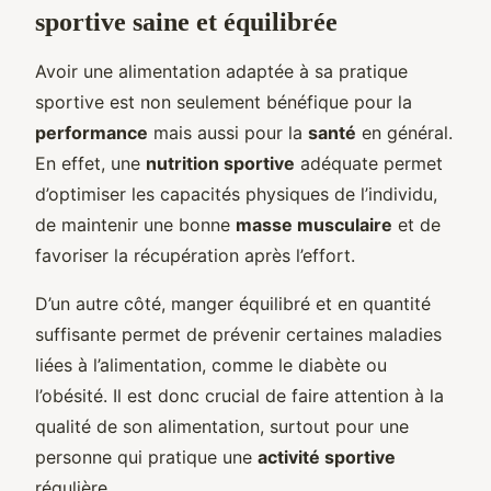
sportive saine et équilibrée
Avoir une alimentation adaptée à sa pratique
sportive est non seulement bénéfique pour la
performance
mais aussi pour la
santé
en général.
En effet, une
nutrition sportive
adéquate permet
d’optimiser les capacités physiques de l’individu,
de maintenir une bonne
masse musculaire
et de
favoriser la récupération après l’effort.
D’un autre côté, manger équilibré et en quantité
suffisante permet de prévenir certaines maladies
liées à l’alimentation, comme le diabète ou
l’obésité. Il est donc crucial de faire attention à la
qualité de son alimentation, surtout pour une
personne qui pratique une
activité sportive
régulière.