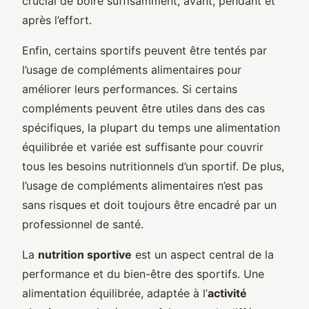
crucial de boire suffisamment, avant, pendant et
après l’effort.
Enfin, certains sportifs peuvent être tentés par
l’usage de compléments alimentaires pour
améliorer leurs performances. Si certains
compléments peuvent être utiles dans des cas
spécifiques, la plupart du temps une alimentation
équilibrée et variée est suffisante pour couvrir
tous les besoins nutritionnels d’un sportif. De plus,
l’usage de compléments alimentaires n’est pas
sans risques et doit toujours être encadré par un
professionnel de santé.
La
nutrition sportive
est un aspect central de la
performance et du bien-être des sportifs. Une
alimentation équilibrée, adaptée à l’
activité