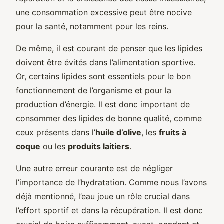
une consommation excessive peut être nocive
pour la santé, notamment pour les reins.
De même, il est courant de penser que les lipides
doivent être évités dans l’alimentation sportive.
Or, certains lipides sont essentiels pour le bon
fonctionnement de l’organisme et pour la
production d’énergie. Il est donc important de
consommer des lipides de bonne qualité, comme
ceux présents dans l’
huile d’olive
, les
fruits à
coque
ou les
produits laitiers
.
Une autre erreur courante est de négliger
l’importance de l’hydratation. Comme nous l’avons
déjà mentionné, l’eau joue un rôle crucial dans
l’effort sportif et dans la récupération. Il est donc