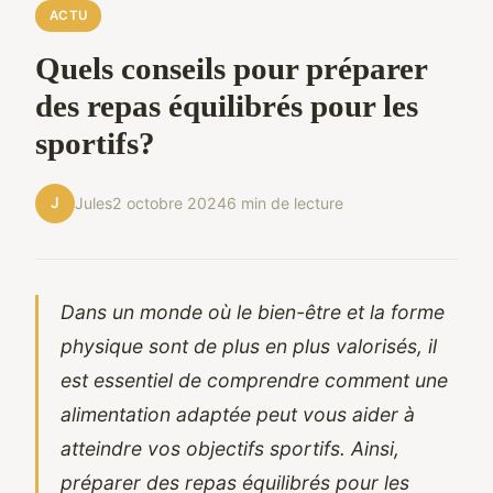
ACTU
Quels conseils pour préparer
des repas équilibrés pour les
sportifs?
J
Jules
2 octobre 2024
6 min de lecture
Dans un monde où le bien-être et la forme
physique sont de plus en plus valorisés, il
est essentiel de comprendre comment une
alimentation adaptée peut vous aider à
atteindre vos objectifs sportifs. Ainsi,
préparer des repas équilibrés pour les