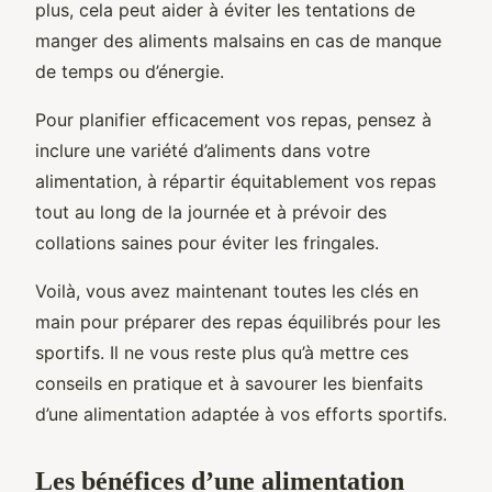
plus, cela peut aider à éviter les tentations de
manger des aliments malsains en cas de manque
de temps ou d’énergie.
Pour planifier efficacement vos repas, pensez à
inclure une variété d’aliments dans votre
alimentation, à répartir équitablement vos repas
tout au long de la journée et à prévoir des
collations saines pour éviter les fringales.
Voilà, vous avez maintenant toutes les clés en
main pour préparer des repas équilibrés pour les
sportifs. Il ne vous reste plus qu’à mettre ces
conseils en pratique et à savourer les bienfaits
d’une alimentation adaptée à vos efforts sportifs.
Les bénéfices d’une alimentation