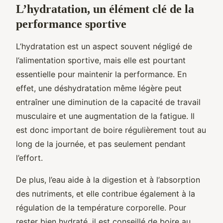
L’hydratation, un élément clé de la
performance sportive
L’hydratation est un aspect souvent négligé de
l’alimentation sportive, mais elle est pourtant
essentielle pour maintenir la performance. En
effet, une déshydratation même légère peut
entraîner une diminution de la capacité de travail
musculaire et une augmentation de la fatigue. Il
est donc important de boire régulièrement tout au
long de la journée, et pas seulement pendant
l’effort.
De plus, l’eau aide à la digestion et à l’absorption
des nutriments, et elle contribue également à la
régulation de la température corporelle. Pour
rester bien hydraté, il est conseillé de boire au