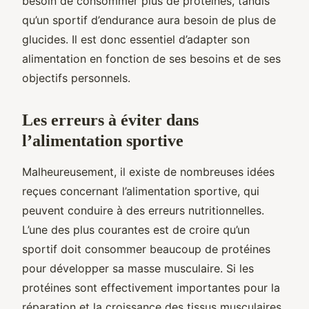
besoin de consommer plus de protéines, tandis
qu’un sportif d’endurance aura besoin de plus de
glucides. Il est donc essentiel d’adapter son
alimentation en fonction de ses besoins et de ses
objectifs personnels.
Les erreurs à éviter dans
l’alimentation sportive
Malheureusement, il existe de nombreuses idées
reçues concernant l’alimentation sportive, qui
peuvent conduire à des erreurs nutritionnelles.
L’une des plus courantes est de croire qu’un
sportif doit consommer beaucoup de protéines
pour développer sa masse musculaire. Si les
protéines sont effectivement importantes pour la
réparation et la croissance des tissus musculaires,