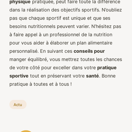
physique
pratiquée, peut faire toute la différence
dans la réalisation des objectifs sportifs. N’oubliez
pas que chaque sportif est unique et que ses
besoins nutritionnels peuvent varier. N’hésitez pas
à faire appel à un professionnel de la nutrition
pour vous aider à élaborer un plan alimentaire
personnalisé. En suivant ces
conseils pour
manger équilibré, vous mettrez toutes les chances
de votre côté pour exceller dans votre
pratique
sportive
tout en préservant votre
santé
. Bonne
pratique à toutes et à tous !
Actu