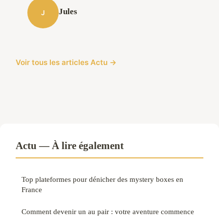
Jules
J
Voir tous les articles Actu →
Actu — À lire également
Top plateformes pour dénicher des mystery boxes en
France
Comment devenir un au pair : votre aventure commence