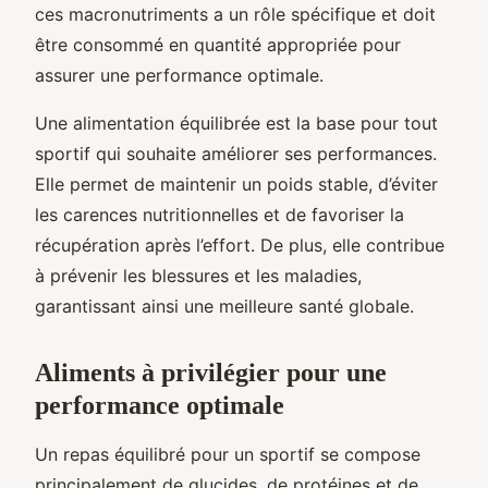
ces macronutriments a un rôle spécifique et doit
être consommé en quantité appropriée pour
assurer une performance optimale.
Une alimentation équilibrée est la base pour tout
sportif qui souhaite améliorer ses performances.
Elle permet de maintenir un poids stable, d’éviter
les carences nutritionnelles et de favoriser la
récupération après l’effort. De plus, elle contribue
à prévenir les blessures et les maladies,
garantissant ainsi une meilleure santé globale.
Aliments à privilégier pour une
performance optimale
Un repas équilibré pour un sportif se compose
principalement de glucides, de protéines et de