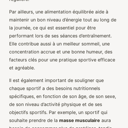
Par ailleurs, une alimentation équilibrée aide à
maintenir un bon niveau d’énergie tout au long de
la journée, ce qui est essentiel pour être
performant lors de ses séances d’entraînement.
Elle contribue aussi à un meilleur sommeil, une
concentration accrue et une bonne humeur, des
facteurs clés pour une pratique sportive efficace
et agréable.
Il est également important de souligner que
chaque sportif a des besoins nutritionnels
spécifiques, en fonction de son âge, de son sexe,
de son niveau d’activité physique et de ses
objectifs sportifs. Par exemple, un sportif qui
souhaite prendre de la
masse musculaire
aura