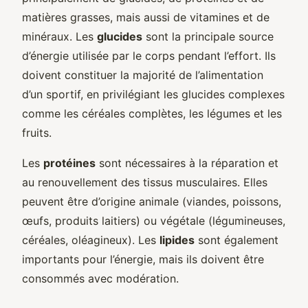
matières grasses, mais aussi de vitamines et de
minéraux. Les
glucides
sont la principale source
d’énergie utilisée par le corps pendant l’effort. Ils
doivent constituer la majorité de l’alimentation
d’un sportif, en privilégiant les glucides complexes
comme les céréales complètes, les légumes et les
fruits.
Les
protéines
sont nécessaires à la réparation et
au renouvellement des tissus musculaires. Elles
peuvent être d’origine animale (viandes, poissons,
œufs, produits laitiers) ou végétale (légumineuses,
céréales, oléagineux). Les
lipides
sont également
importants pour l’énergie, mais ils doivent être
consommés avec modération.