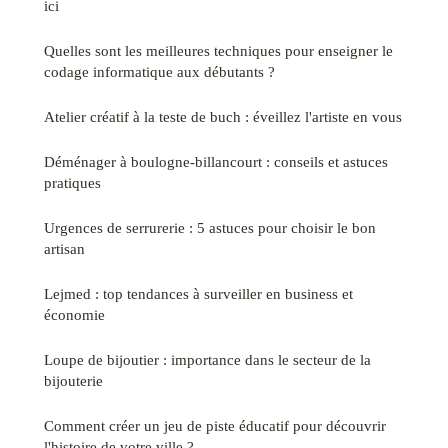
ici
Quelles sont les meilleures techniques pour enseigner le
codage informatique aux débutants ?
Atelier créatif à la teste de buch : éveillez l'artiste en vous
Déménager à boulogne-billancourt : conseils et astuces
pratiques
Urgences de serrurerie : 5 astuces pour choisir le bon
artisan
Lejmed : top tendances à surveiller en business et
économie
Loupe de bijoutier : importance dans le secteur de la
bijouterie
Comment créer un jeu de piste éducatif pour découvrir
l'histoire de votre ville ?