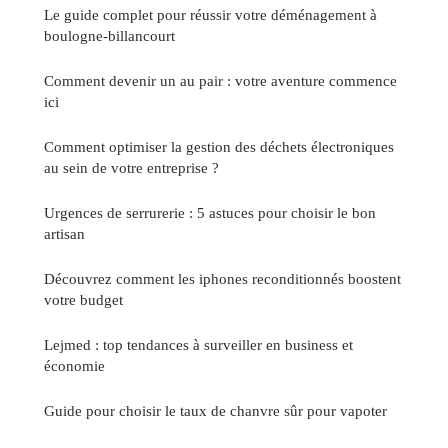
Le guide complet pour réussir votre déménagement à
boulogne-billancourt
Comment devenir un au pair : votre aventure commence
ici
Comment optimiser la gestion des déchets électroniques
au sein de votre entreprise ?
Urgences de serrurerie : 5 astuces pour choisir le bon
artisan
Découvrez comment les iphones reconditionnés boostent
votre budget
Lejmed : top tendances à surveiller en business et
économie
Guide pour choisir le taux de chanvre sûr pour vapoter