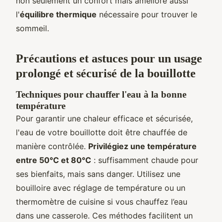
non seulement un confort mais améliore aussi
l'
équilibre thermique
nécessaire pour trouver le
sommeil.
Précautions et astuces pour un usage
prolongé et sécurisé de la bouillotte
Techniques pour chauffer l'eau à la bonne
température
Pour garantir une chaleur efficace et sécurisée,
l'eau de votre bouillotte doit être chauffée de
manière contrôlée.
Privilégiez une température
entre 50°C et 80°C
: suffisamment chaude pour
ses bienfaits, mais sans danger. Utilisez une
bouilloire avec réglage de température ou un
thermomètre de cuisine si vous chauffez l’eau
dans une casserole. Ces méthodes facilitent un