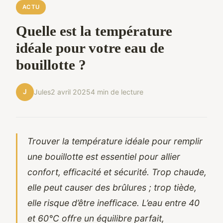
ACTU
Quelle est la température
idéale pour votre eau de
bouillotte ?
J
Jules
2 avril 2025
4 min de lecture
Trouver la température idéale pour remplir
une bouillotte est essentiel pour allier
confort, efficacité et sécurité. Trop chaude,
elle peut causer des brûlures ; trop tiède,
elle risque d’être inefficace. L’eau entre 40
et 60°C offre un équilibre parfait,