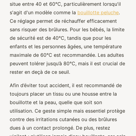
situe entre 40 et 60°C, particulièrement lorsqu'il
s'agit d'un modèle comme la
bouillotte peluche
.
Ce réglage permet de réchauffer efficacement
sans risquer des brûlures. Pour les bébés, la limite
de sécurité est de 40°C, tandis que pour les
enfants et les personnes âgées, une température
maximale de 60°C est recommandée. Les adultes
peuvent tolérer jusqu’à 80°C, mais il est crucial de
rester en deçà de ce seuil.
Afin d’éviter tout accident, il est recommandé de
toujours placer un tissu ou une housse entre la
bouillotte et la peau, quelle que soit son
utilisation. Ce geste simple mais essentiel protège
contre des irritations cutanées ou des brûlures
dues à un contact prolongé. De plus, restez