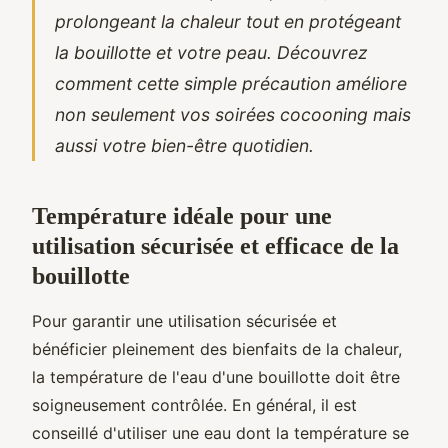
prolongeant la chaleur tout en protégeant
la bouillotte et votre peau. Découvrez
comment cette simple précaution améliore
non seulement vos soirées cocooning mais
aussi votre bien-être quotidien.
Température idéale pour une
utilisation sécurisée et efficace de la
bouillotte
Pour garantir une utilisation sécurisée et
bénéficier pleinement des bienfaits de la chaleur,
la température de l'eau d'une bouillotte doit être
soigneusement contrôlée. En général, il est
conseillé d'utiliser une eau dont la température se