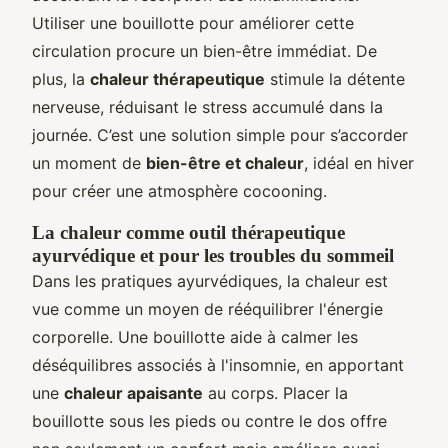
Utiliser une bouillotte pour améliorer cette
circulation procure un bien-être immédiat. De
plus, la
chaleur thérapeutique
stimule la détente
nerveuse, réduisant le stress accumulé dans la
journée. C’est une solution simple pour s’accorder
un moment de
bien-être et chaleur
, idéal en hiver
pour créer une atmosphère cocooning.
La chaleur comme outil thérapeutique
ayurvédique et pour les troubles du sommeil
Dans les pratiques ayurvédiques, la chaleur est
vue comme un moyen de rééquilibrer l'énergie
corporelle. Une bouillotte aide à calmer les
déséquilibres associés à l'insomnie, en apportant
une
chaleur apaisante
au corps. Placer la
bouillotte sous les pieds ou contre le dos offre