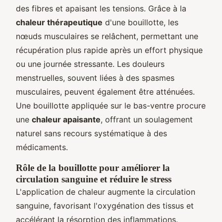
des fibres et apaisant les tensions. Grâce à la
chaleur thérapeutique
d'une bouillotte, les
nœuds musculaires se relâchent, permettant une
récupération plus rapide après un effort physique
ou une journée stressante. Les douleurs
menstruelles, souvent liées à des spasmes
musculaires, peuvent également être atténuées.
Une bouillotte appliquée sur le bas-ventre procure
une
chaleur apaisante
, offrant un soulagement
naturel sans recours systématique à des
médicaments.
Rôle de la bouillotte pour améliorer la
circulation sanguine et réduire le stress
L'application de chaleur augmente la circulation
sanguine, favorisant l'oxygénation des tissus et
accélérant la résorption des inflammations.