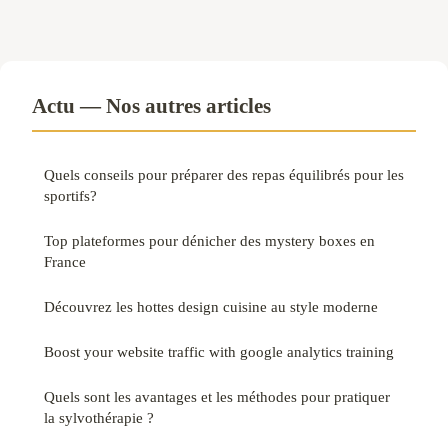
Actu — Nos autres articles
Quels conseils pour préparer des repas équilibrés pour les
sportifs?
Top plateformes pour dénicher des mystery boxes en
France
Découvrez les hottes design cuisine au style moderne
Boost your website traffic with google analytics training
Quels sont les avantages et les méthodes pour pratiquer
la sylvothérapie ?