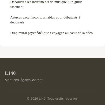
Découvrez les instruments de musique : un guide
fascinant
Astuces excel incontournables pour débutants à
découvrir
Drap mural psychédélique : voyagez au cœur de la déco
L140
Mentions légales
Contact
© 2026 L140. Tous droits réservés.