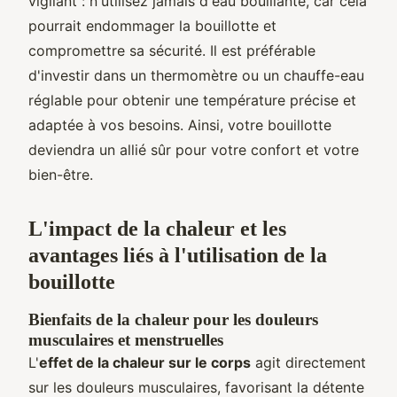
vigilant : n'utilisez jamais d'eau bouillante, car cela
pourrait endommager la bouillotte et
compromettre sa sécurité. Il est préférable
d'investir dans un thermomètre ou un chauffe-eau
réglable pour obtenir une température précise et
adaptée à vos besoins. Ainsi, votre bouillotte
deviendra un allié sûr pour votre confort et votre
bien-être.
L'impact de la chaleur et les
avantages liés à l'utilisation de la
bouillotte
Bienfaits de la chaleur pour les douleurs
musculaires et menstruelles
L'
effet de la chaleur sur le corps
agit directement
sur les douleurs musculaires, favorisant la détente