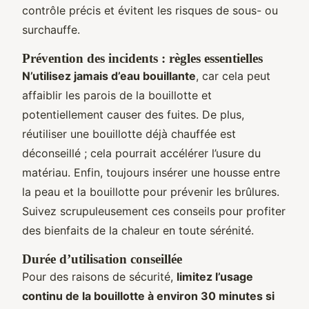
contrôle précis et évitent les risques de sous- ou
surchauffe.
Prévention des incidents : règles essentielles
N’utilisez jamais d’eau bouillante
, car cela peut
affaiblir les parois de la bouillotte et
potentiellement causer des fuites. De plus,
réutiliser une bouillotte déjà chauffée est
déconseillé ; cela pourrait accélérer l’usure du
matériau. Enfin, toujours insérer une housse entre
la peau et la bouillotte pour prévenir les brûlures.
Suivez scrupuleusement ces conseils pour profiter
des bienfaits de la chaleur en toute sérénité.
Durée d’utilisation conseillée
Pour des raisons de sécurité,
limitez l’usage
continu de la bouillotte à environ 30 minutes si