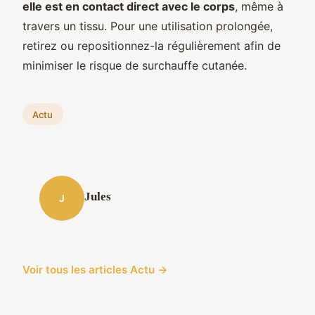
elle est en contact direct avec le corps
, même à
travers un tissu. Pour une utilisation prolongée,
retirez ou repositionnez-la régulièrement afin de
minimiser le risque de surchauffe cutanée.
Actu
Jules
J
Voir tous les articles Actu →